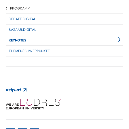
PROGRAMM
DEBATE.DIGITAL
BAZAAR.DIGITAL
KEYNOTES
THEMENSCHWERPUNKTE
ustp.at