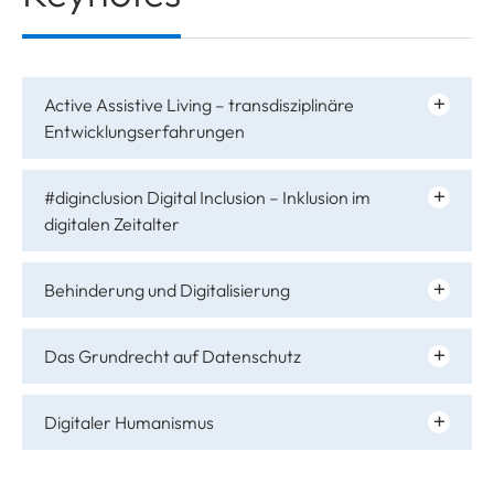
Active Assistive Living – transdisziplinäre
Entwicklungserfahrungen
#diginclusion Digital Inclusion – Inklusion im
digitalen Zeitalter
Behinderung und Digitalisierung
Das Grundrecht auf Datenschutz
Digitaler Humanismus